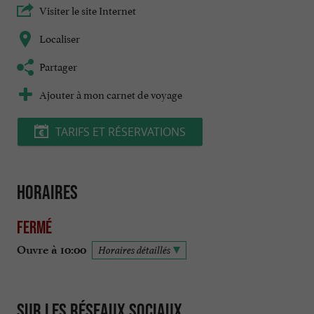
Visiter le site Internet
Localiser
Partager
Ajouter à mon carnet de voyage
TARIFS ET RÉSERVATIONS
Horaires
Fermé
Ouvre à 10:00
Horaires détaillés
Sur les réseaux sociaux