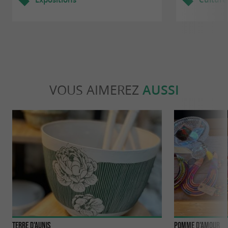
VOUS AIMEREZ
AUSSI
Terre d'Aunis
Pomme d'amour