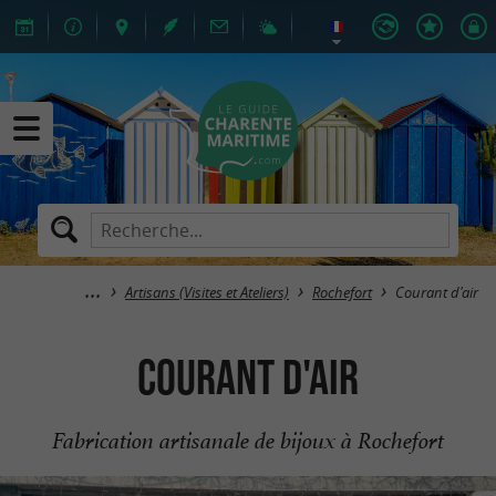
Artisans (Visites et Ateliers)
Rochefort
Courant d'air
Courant d'air
Fabrication artisanale de bijoux à Rochefort