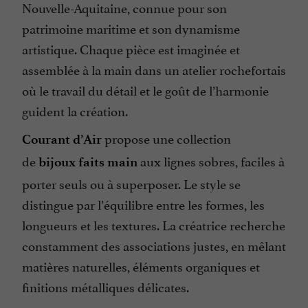
Nouvelle-Aquitaine, connue pour son
patrimoine maritime et son dynamisme
artistique. Chaque pièce est imaginée et
assemblée à la main dans un atelier rochefortais
où le travail du détail et le goût de l’harmonie
guident la création.
propose une collection
Courant d’Air
de
aux lignes sobres, faciles à
bijoux faits main
porter seuls ou à superposer. Le style se
distingue par l’équilibre entre les formes, les
longueurs et les textures. La créatrice recherche
constamment des associations justes, en mêlant
matières naturelles, éléments organiques et
finitions métalliques délicates.