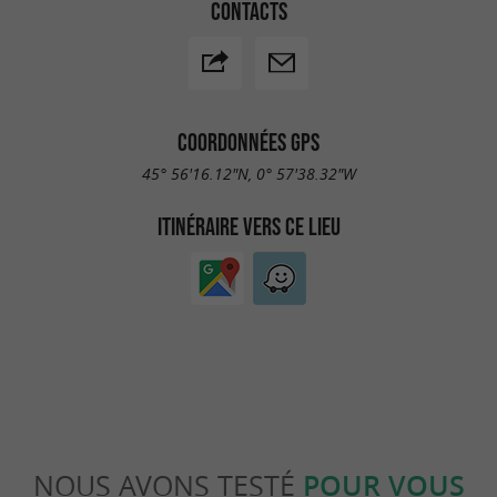
CONTACTS
COORDONNÉES GPS
45° 56'16.12"N, 0° 57'38.32"W
ITINÉRAIRE VERS CE LIEU
NOUS AVONS TESTÉ
POUR VOUS