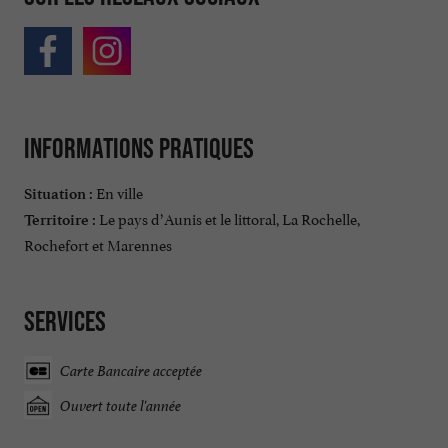
Informations pratiques
En ville
Situation :
Le pays d’Aunis et le littoral, La Rochelle,
Territoire :
Rochefort et Marennes
Services
Carte Bancaire acceptée
Ouvert toute l'année