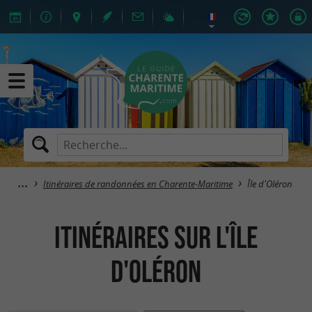
Itinéraires de randonnées en Charente-Maritime
Île d'Oléron
itinéraires sur l'Île
d'Oléron