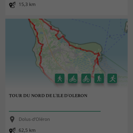
15,3 km
TOUR DU NORD DE L'ILE D'OLERON
Dolus-d'Oléron
62,5 km