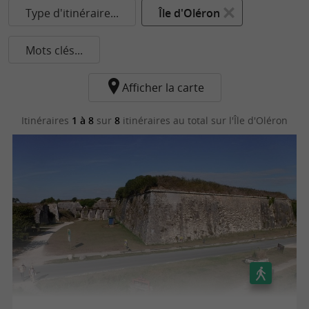
Type d'itinéraire...
Île d'Oléron
Mots clés...
Afficher la carte
Itinéraires
1 à 8
sur
8
itinéraires au total
sur l'Île d'Oléron