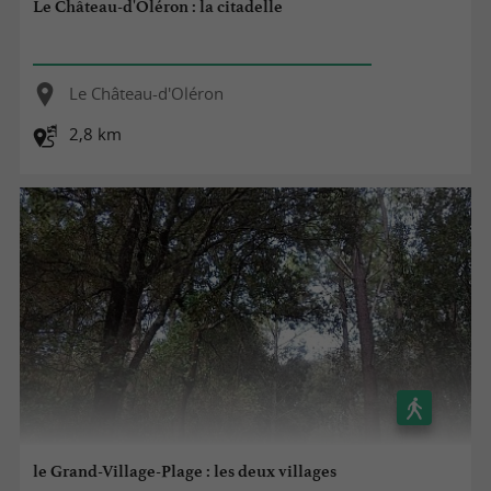
Le Château-d'Oléron : la citadelle
Le Château-d'Oléron
2,8 km
le Grand-Village-Plage : les deux villages