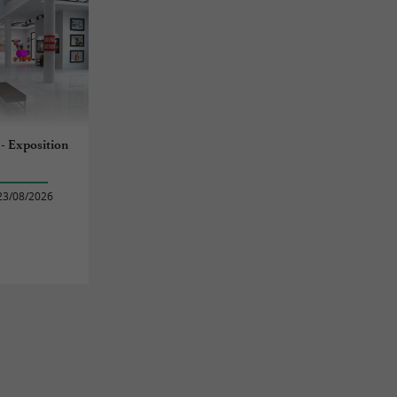
 - Exposition
23/08/2026
s