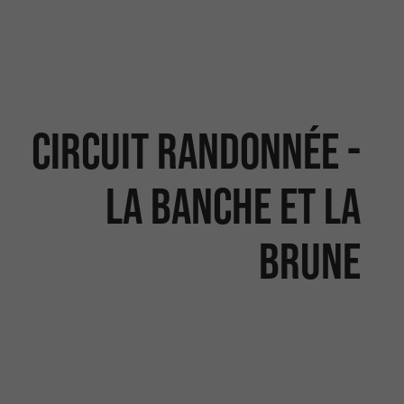
Circuit randonnée -
La Banche et la
Brune