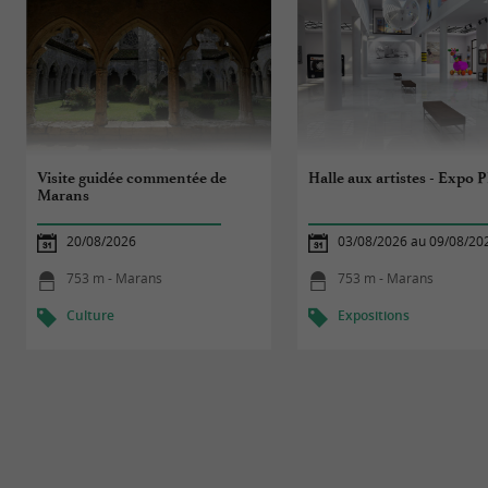
Visite guidée commentée de
Halle aux artistes - Expo 
Marans
20/08/2026
03/08/2026 au 09/08/20
753 m - Marans
753 m - Marans
Culture
Expositions