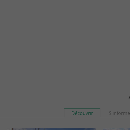
Découvrir
S'informe