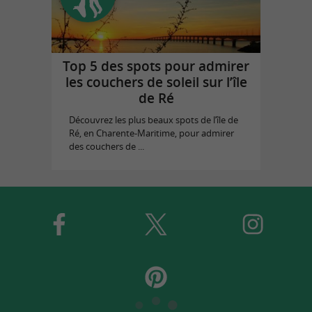
Top 5 des spots pour admirer
les couchers de soleil sur l’île
de Ré
Découvrez les plus beaux spots de l’île de
Ré, en Charente-Maritime, pour admirer
des couchers de ...