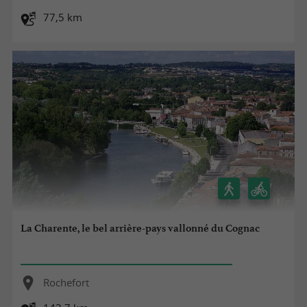
77,5 km
La Charente, le bel arrière-pays vallonné du Cognac
Rochefort