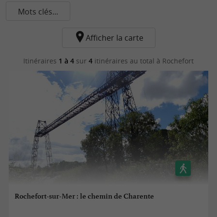
Mots clés...
Afficher la carte
Itinéraires
1 à 4
sur
4
itinéraires au total
à Rochefort
Rochefort-sur-Mer : le chemin de Charente