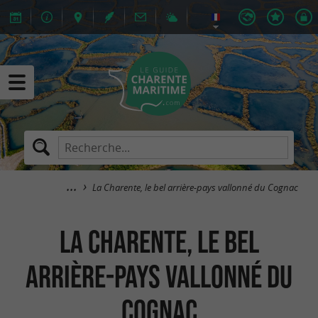
La Charente, le bel arrière-pays vallonné du Cognac
La Charente, le bel
arrière-pays vallonné du
Cognac