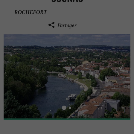
ROCHEFORT
Partager