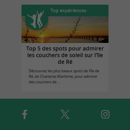
Top expériences
Top 5 des spots pour admirer
les couchers de soleil sur l’île
de Ré
Découvrez les plus beaux spots de l’île de
Ré, en Charente-Maritime, pour admirer
des couchers de ...