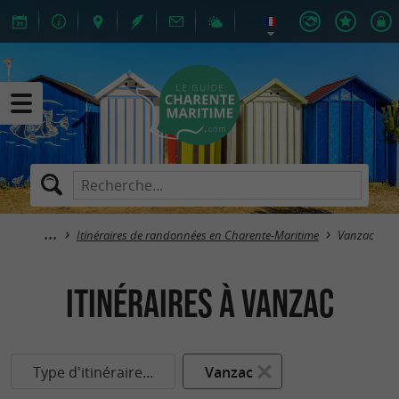
Itinéraires de randonnées en Charente-Maritime
Vanzac
itinéraires à Vanzac
Type d'itinéraire...
Vanzac