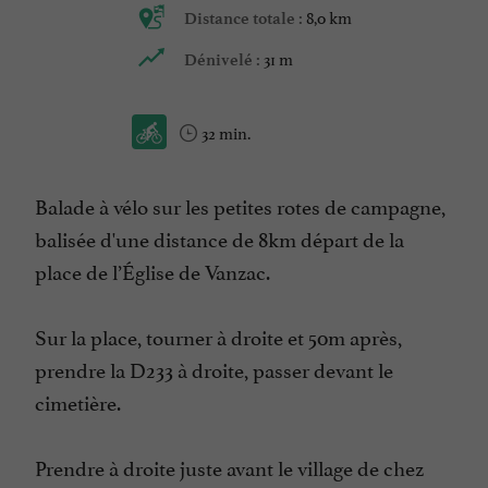
8,0 km
Distance totale :
31 m
Dénivelé :
32 min.
Balade à vélo sur les petites rotes de campagne,
balisée d'une distance de 8km départ de la
place de l’Église de Vanzac.
Sur la place, tourner à droite et 50m après,
prendre la D233 à droite, passer devant le
cimetière.
Prendre à droite juste avant le village de chez