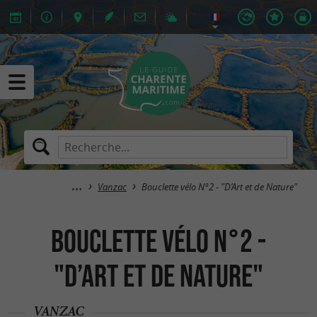
Vanzac
Bouclette vélo N°2 - "D’Art et de Nature"
Bouclette vélo N°2 -
"D’Art et de Nature"
VANZAC