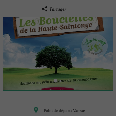
Partager
Vanzac
Point de départ :