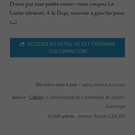
Duret par une petite route : vous coupez Le
Lariat (rivière). À la D142, tourner à gauche pour
(...)
ACCÉDER AU DÉTAIL DE CET ITINÉRAIRE
SUR CIRKWI.COM
Dernière mise à jour :
19/05/2026 à 02:07:02
Source :
Cirkwi
| Communauté de Communes de Haute-
Saintonge
Crédit photo :
Service Rando CDCHS