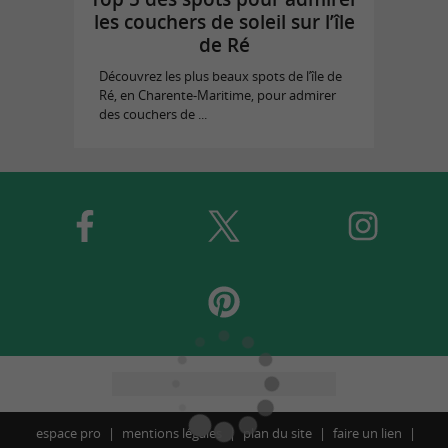
les couchers de soleil sur l’île
de Ré
Découvrez les plus beaux spots de l’île de
Ré, en Charente-Maritime, pour admirer
des couchers de ...
espace pro
mentions légales
plan du site
faire un lien