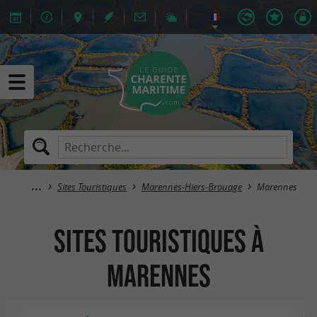
Sites Touristiques
Marennes-Hiers-Brouage
Marennes
Sites Touristiques à
Marennes