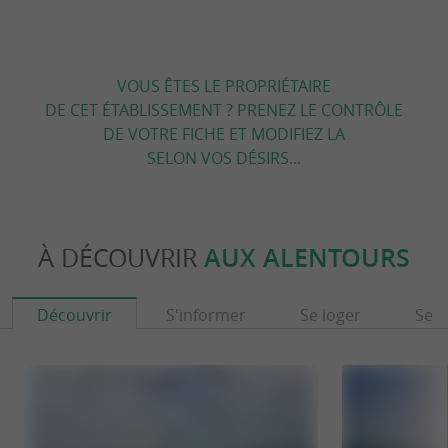
VOUS ÊTES LE PROPRIÉTAIRE
DE CET ÉTABLISSEMENT ? PRENEZ LE CONTRÔLE
DE VOTRE FICHE ET MODIFIEZ LA
SELON VOS DÉSIRS...
À DÉCOUVRIR
AUX ALENTOURS
Découvrir
S'informer
Se loger
Se r