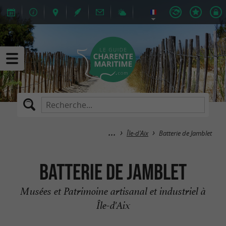
Île-d'Aix
Batterie de Jamblet
Batterie de Jamblet
Musées et Patrimoine artisanal et industriel à
Île-d'Aix