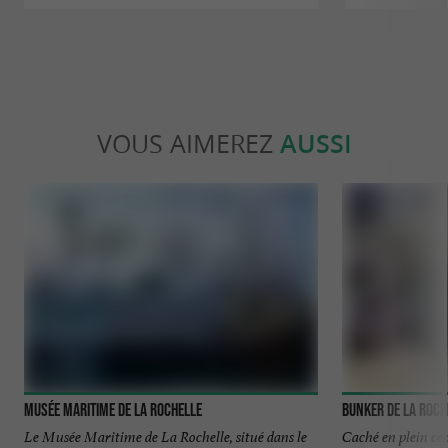
VOUS AIMEREZ
AUSSI
Musée Maritime de La Rochelle
Bunker de La Roch
Le Musée Maritime de La Rochelle, situé dans le
Caché en plein cen