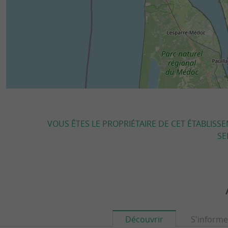
VOUS ÊTES LE PROPRIÉTAIRE DE CET ÉTABLISS
SE
Découvrir
S'informe