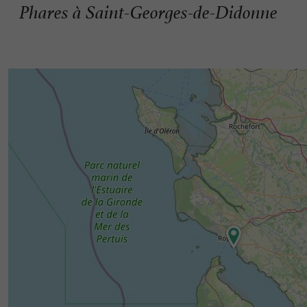
Phares à Saint-Georges-de-Didonne