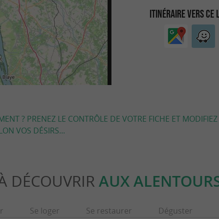
ITINÉRAIRE VERS CE 
EMENT ? PRENEZ LE CONTRÔLE DE VOTRE FICHE ET MODIFIEZ
LON VOS DÉSIRS...
À DÉCOUVRIR
AUX ALENTOUR
r
Se loger
Se restaurer
Déguster