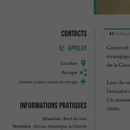
Contacts
França
Construit 
APPELER
stratégiqu
Localiser
de la Giro
Partager
Lors de vo
Ajouter à mon carnet de voyage
l'estuaire
Un musée r
Informations pratiques
visite.
Bord de Mer
Situation :
Royan Atlantique, la Côte de
Territoire :