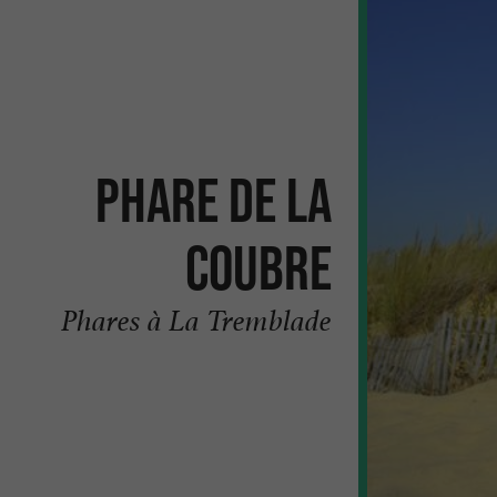
Phare de la
Coubre
Phares à La Tremblade