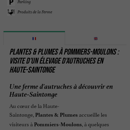
Parking
Produits de la Ferme
PLANTES & PLUMES À POMMIERS-MOULONS :
VISITE D'UN ÉLEVAGE D'AUTRUCHES EN
HAUTE-SAINTONGE
Une ferme d'autruches à découvrir en
Haute-Saintonge
Au cœur de la Haute-
Saintonge,
accueille les
Plantes & Plumes
visiteurs à
, à quelques
Pommiers-Moulons