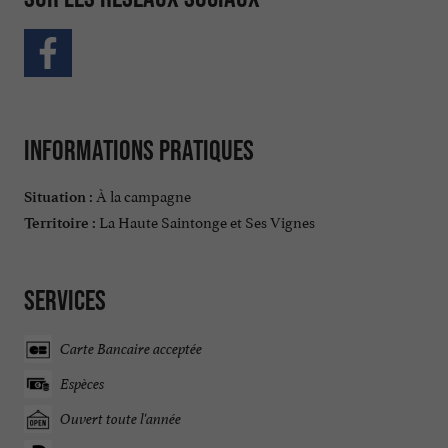
Informations pratiques
À la campagne
Situation :
La Haute Saintonge et Ses Vignes
Territoire :
Services
Carte Bancaire acceptée
Espèces
Ouvert toute l'année