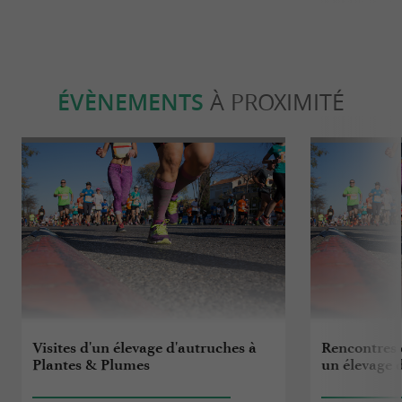
ÉVÈNEMENTS
À PROXIMITÉ
Visites d'un élevage d'autruches à
Rencontres e
Plantes & Plumes
un élevage 