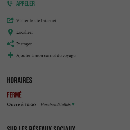
APPELER
Visiter le site Internet
Localiser
Partager
Ajouter à mon carnet de voyage
Horaires
Fermé
Ouvre à 10:00
Horaires détaillés
Sur les réseaux sociaux