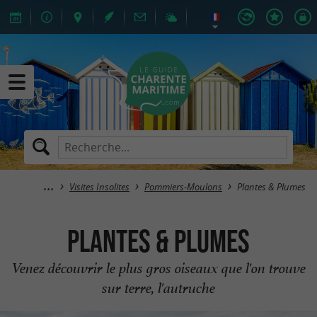
Visites Insolites
Pommiers-Moulons
Plantes & Plumes
Plantes & Plumes
Venez découvrir le plus gros oiseaux que l'on trouve
sur terre, l'autruche