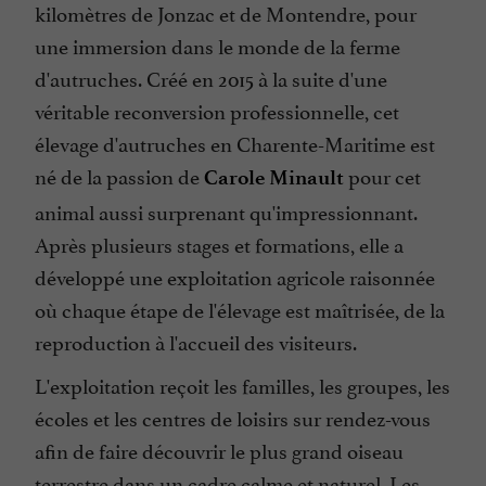
kilomètres de Jonzac et de Montendre, pour
une immersion dans le monde de la ferme
d'autruches. Créé en 2015 à la suite d'une
véritable reconversion professionnelle, cet
élevage d'autruches en Charente-Maritime est
né de la passion de
pour cet
Carole Minault
animal aussi surprenant qu'impressionnant.
Après plusieurs stages et formations, elle a
développé une exploitation agricole raisonnée
où chaque étape de l'élevage est maîtrisée, de la
reproduction à l'accueil des visiteurs.
L'exploitation reçoit les familles, les groupes, les
écoles et les centres de loisirs sur rendez-vous
afin de faire découvrir le plus grand oiseau
terrestre dans un cadre calme et naturel. Les