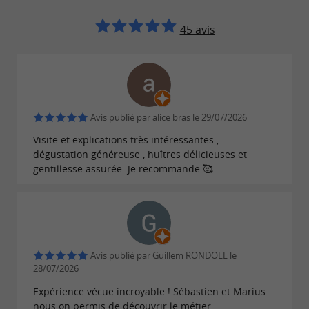
45 avis
Avis publié par alice bras le 29/07/2026
Visite et explications très intéressantes ,
dégustation généreuse , huîtres délicieuses et
gentillesse assurée. Je recommande 🥰
Avis publié par Guillem RONDOLE le
28/07/2026
Expérience vécue incroyable ! Sébastien et Marius
nous on permis de découvrir le métier