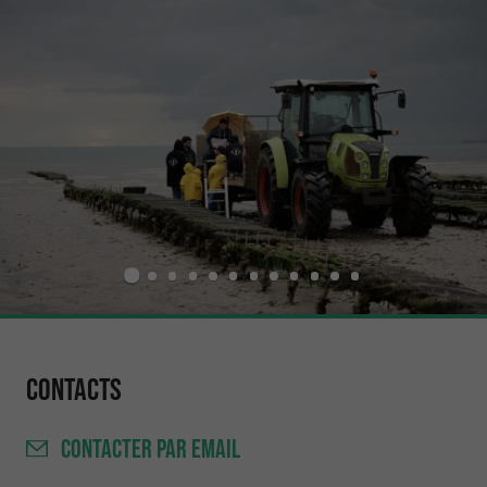
Contacts
CONTACTER
PAR EMAIL