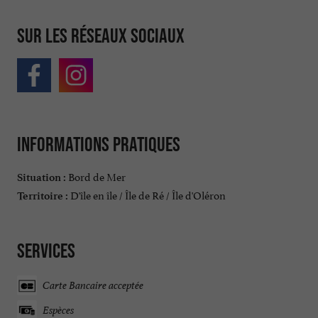
Sur les réseaux sociaux
Informations pratiques
Bord de Mer
Situation :
D'île en île / Île de Ré / Île d'Oléron
Territoire :
Services
Carte Bancaire acceptée
Espèces