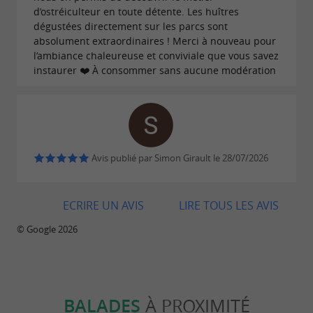
d’ostréiculteur en toute détente. Les huîtres
dégustées directement sur les parcs sont
absolument extraordinaires ! Merci à nouveau pour
l’ambiance chaleureuse et conviviale que vous savez
instaurer ❤️ À consommer sans aucune modération
Avis publié par Simon Girault le 28/07/2026
ECRIRE UN AVIS
LIRE TOUS LES AVIS
© Google 2026
BALADES
À PROXIMITÉ