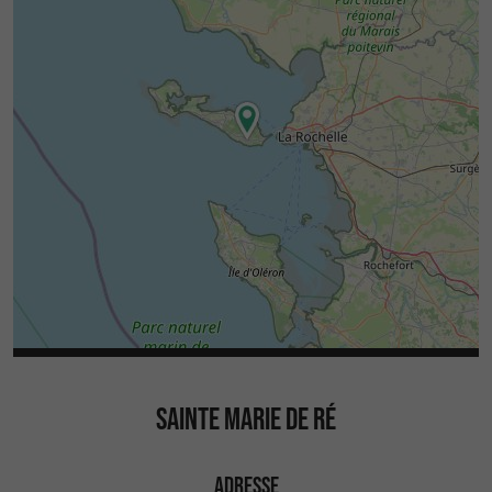
SAINTE MARIE DE RÉ
ADRESSE