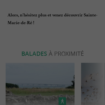
Alors, n'hésitez plus et venez découvrir Sainte-
Marie-de-Ré !
BALADES
À PROXIMITÉ