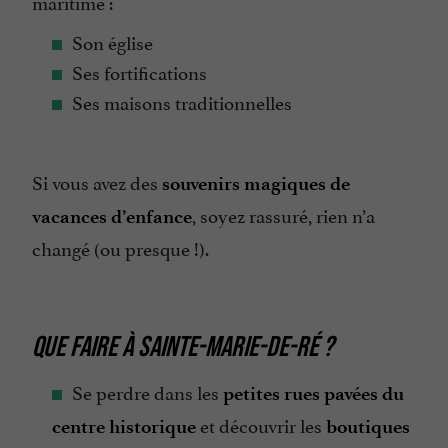
maritime :
Son église
Ses fortifications
Ses maisons traditionnelles
Si vous avez des
souvenirs magiques de
, soyez rassuré, rien n’a
vacances d’enfance
changé (ou presque !).
QUE FAIRE À SAINTE-MARIE-DE-RÉ ?
Se perdre dans les
petites rues pavées du
et découvrir les
centre historique
boutiques