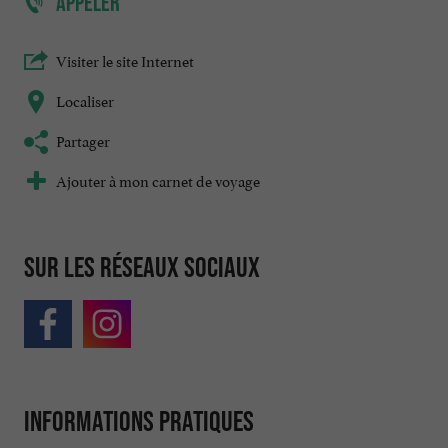
APPELER
Visiter le site Internet
Localiser
Partager
Ajouter à mon carnet de voyage
Sur les réseaux sociaux
Informations pratiques