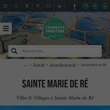
Île de Ré
Sainte-Marie-de-Ré
Sainte Marie de Ré
Sainte Marie de Ré
Villes & Villages à Sainte-Marie-de-Ré