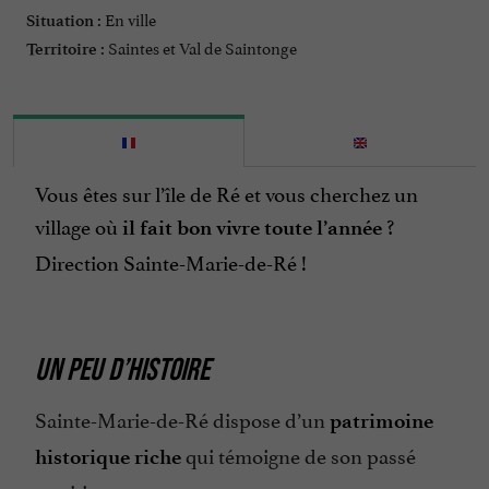
En ville
Situation :
Saintes et Val de Saintonge
Territoire :
Vous êtes sur l’île de Ré et vous cherchez un
village où
?
il fait bon vivre toute l’année
Direction Sainte-Marie-de-Ré !
UN PEU D’HISTOIRE
Sainte-Marie-de-Ré dispose d’un
patrimoine
qui témoigne de son passé
historique riche