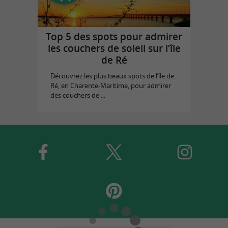
Top 5 des spots pour admirer
les couchers de soleil sur l’île
de Ré
Découvrez les plus beaux spots de l’île de
Ré, en Charente-Maritime, pour admirer
des couchers de ...