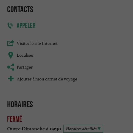
Contacts
APPELER
Visiter le site Internet
Localiser
Partager
Ajouter à mon carnet de voyage
Horaires
Fermé
Ouvre Dimanche à 09:30
Horaires détaillés