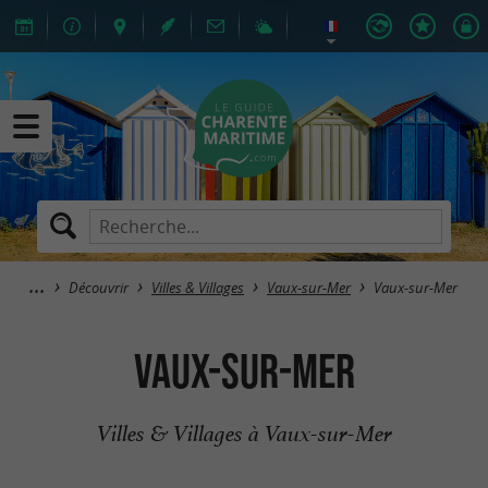
Découvrir
Villes & Villages
Vaux-sur-Mer
Vaux-sur-Mer
Vaux-sur-Mer
Villes & Villages à Vaux-sur-Mer