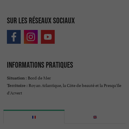
Sur les réseaux sociaux
Informations pratiques
Bord de Mer
Situation :
Royan Atlantique, la Côte de beauté et la Presqu'île
Territoire :
d'Arvert