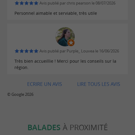
Avis publié par chris pearson le 08/07/2026
Personnel aimable et serviable, très utile
Avis publié par Purple_ Louvea le 16/06/2026
Très bien accueillie ! Merci pour les conseils sur la
région.
ECRIRE UN AVIS
LIRE TOUS LES AVIS
© Google 2026
BALADES
À PROXIMITÉ