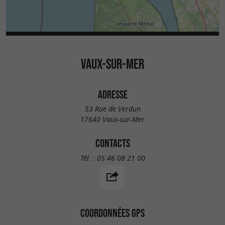
VAUX-SUR-MER
ADRESSE
53 Rue de Verdun
17640 Vaux-sur-Mer
CONTACTS
Tél. :
05 46 08 21 00
COORDONNÉES GPS