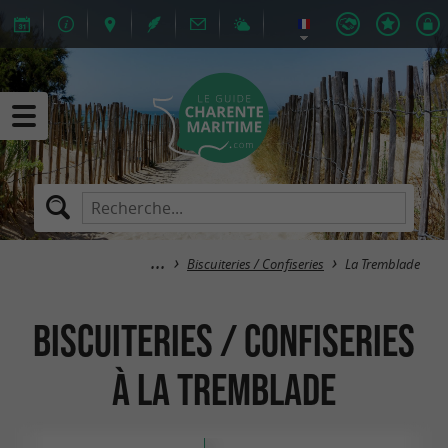
Biscuiteries / Confiseries
La Tremblade
Biscuiteries / Confiseries
à La Tremblade