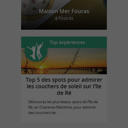
Maison Mer Fouras
à Fouras
Top expériences
Top 5 des spots pour admirer
les couchers de soleil sur l’île
de Ré
Découvrez les plus beaux spots de l’île de
Ré, en Charente-Maritime, pour admirer
des couchers de ...