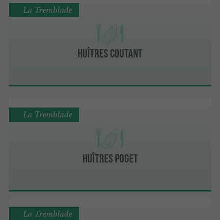
La Tremblade
Huîtres Coutant
La Tremblade
Huîtres Poget
La Tremblade