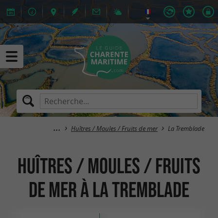
Huîtres / Moules / Fruits de mer
La Tremblade
Huîtres / Moules / Fruits
de mer à La Tremblade