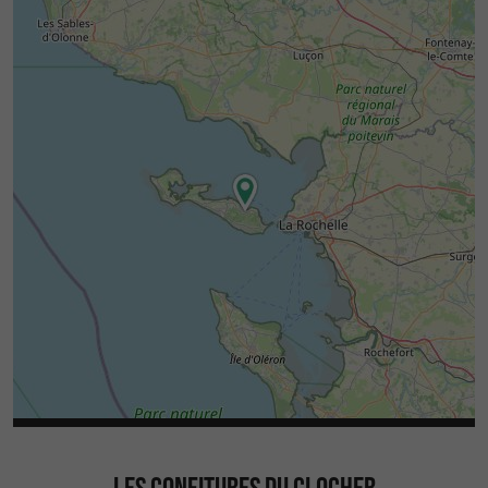
LES CONFITURES DU CLOCHER