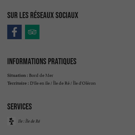
Sur les réseaux sociaux
Informations pratiques
Bord de Mer
Situation :
D'île en île / Île de Ré / Île d'Oléron
Territoire :
Services
Ile : Île de Ré