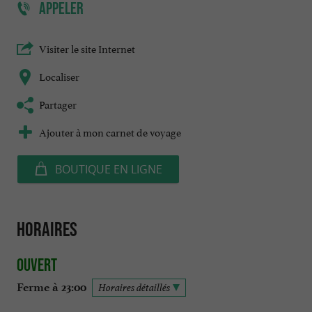
APPELER
Visiter le site Internet
Localiser
Partager
Ajouter à mon carnet de voyage
BOUTIQUE EN LIGNE
Horaires
Ouvert
Ferme à 23:00
Horaires détaillés