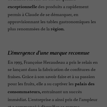
des produits a rapidement
exceptionnelle
permis à Claude de se démarquer, en
approvisionnant les tables gastronomiques les
plus renommées de la
région.
L’émergence d’une marque reconnue
En 1993, Françoise Heraudeau a pris le relais en
se lançant dans la fabrication de confitures de
fraises. Grâce à son savoir-faire et à sa passion
pour les fruits, elle a su captiver les
palais des
entraînant un succès
consommateurs,
immédiat. L'entreprise a ainsi pris de l’ampleur
et a commencé à diversifier sa gamme,