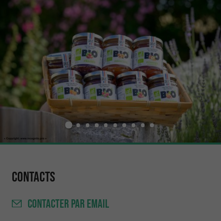
Contacts
CONTACTER
PAR EMAIL