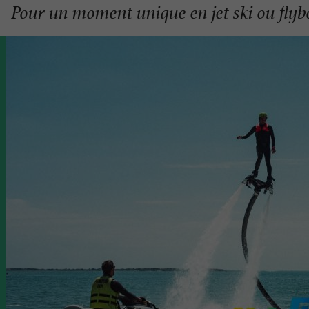
Pour un moment unique en jet ski ou flyb