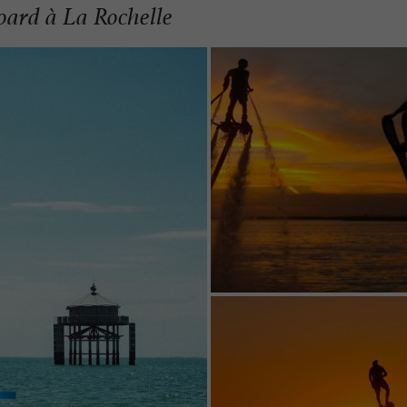
oard à La Rochelle