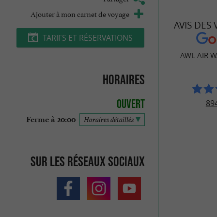
Ajouter à mon carnet de voyage
AVIS DES
TARIFS ET RÉSERVATIONS
AWL AIR W
Horaires
Ouvert
894
Ferme à 20:00
Horaires détaillés
Sur les réseaux sociaux