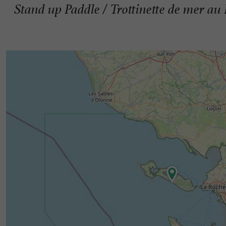
Stand up Paddle / Trottinette de mer au