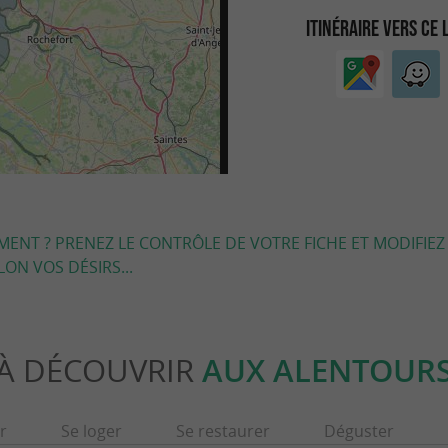
ITINÉRAIRE VERS CE 
EMENT ? PRENEZ LE CONTRÔLE DE VOTRE FICHE ET MODIFIEZ
LON VOS DÉSIRS...
À DÉCOUVRIR
AUX ALENTOUR
r
Se loger
Se restaurer
Déguster