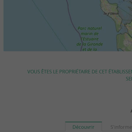
VOUS ÊTES LE PROPRIÉTAIRE DE CET ÉTABLISS
SE
Découvrir
S'informe