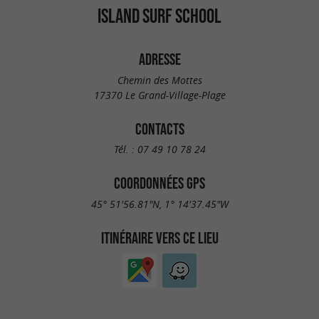
ISLAND SURF SCHOOL
ADRESSE
Chemin des Mottes
17370 Le Grand-Village-Plage
CONTACTS
Tél. :
07 49 10 78 24
COORDONNÉES GPS
45° 51'56.81"N, 1° 14'37.45"W
ITINÉRAIRE VERS CE LIEU