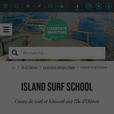
Île d'Oléron
Le Grand-Village-Plage
Island Surf School
Island Surf School
Cours de surf et kitesurf sur l’île d’Oléron