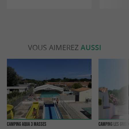
VOUS AIMEREZ
AUSSI
Camping Aqua 3 Masses
Camping Les Griss