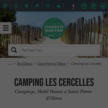
Île d'Oléron
Saint-Pierre-d'Oléron
Camping Les Cercelles
Camping Les Cercelles
Campings, Mobil Homes à Saint-Pierre-
d'Oléron