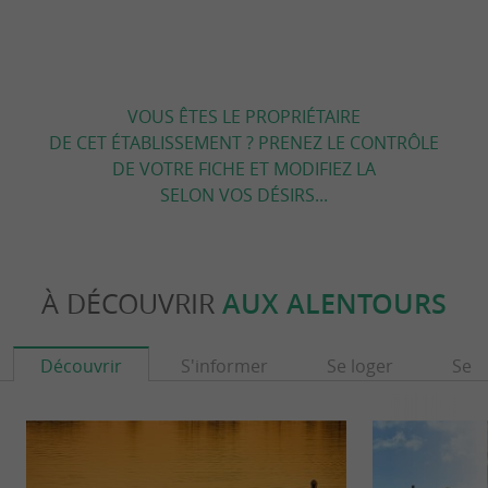
VOUS ÊTES LE PROPRIÉTAIRE
DE CET ÉTABLISSEMENT ? PRENEZ LE CONTRÔLE
DE VOTRE FICHE ET MODIFIEZ LA
SELON VOS DÉSIRS...
À DÉCOUVRIR
AUX ALENTOURS
Découvrir
S'informer
Se loger
Se r