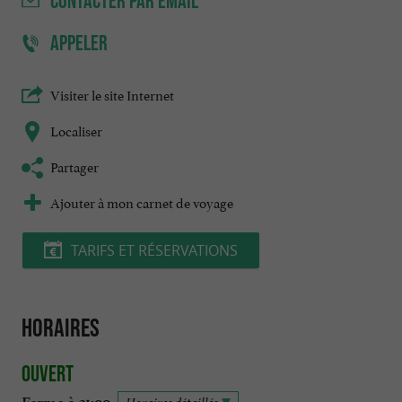
CONTACTER
PAR EMAIL
APPELER
Visiter le site Internet
Localiser
Partager
Ajouter à mon carnet de voyage
TARIFS ET RÉSERVATIONS
Horaires
Ouvert