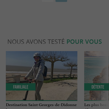
NOUS AVONS TESTÉ
POUR VOUS
Familiale
Détente
Destination Saint-Georges-de-Didonne
Les plus beau