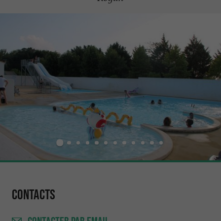
Contacts