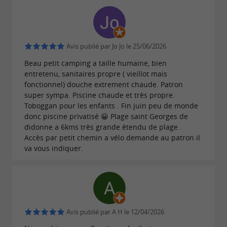
Avis publié par Jo Jo le 25/06/2026
Beau petit camping a taille humaine, bien
entretenu, sanitaires propre ( vieillot mais
fonctionnel) douche extrement chaude. Patron
super sympa. Piscine chaude et très propre.
Toboggan pour les enfants . Fin juin peu de monde
donc piscine privatisé 😀 Plage saint Georges de
didonne a 6kms très grande étendu de plage .
Accès par petit chemin a vélo demande au patron il
va vous indiquer.
Avis publié par A H le 12/04/2026