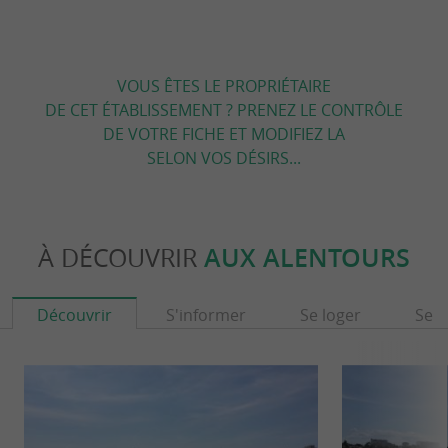
VOUS ÊTES LE PROPRIÉTAIRE
DE CET ÉTABLISSEMENT ? PRENEZ LE CONTRÔLE
DE VOTRE FICHE ET MODIFIEZ LA
SELON VOS DÉSIRS...
À DÉCOUVRIR
AUX ALENTOURS
Découvrir
S'informer
Se loger
Se r