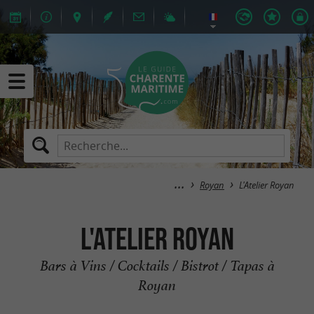
Royan
L'Atelier Royan
L'Atelier Royan
Bars à Vins / Cocktails / Bistrot / Tapas à
Royan