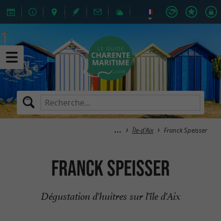
Île-d'Aix
Franck Speisser
Franck Speisser
Dégustation d'huitres sur l'île d'Aix