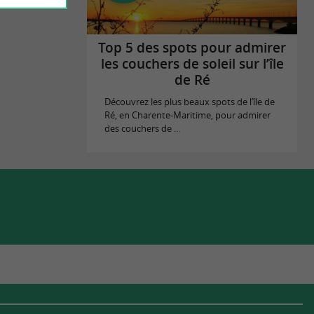
Top 5 des spots pour admirer
les couchers de soleil sur l’île
de Ré
Découvrez les plus beaux spots de l’île de
Ré, en Charente-Maritime, pour admirer
des couchers de ...