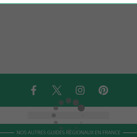
NOS AUTRES GUIDES RÉGIONAUX EN FRANCE