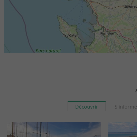
Découvrir
S'informe