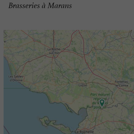
Brasseries à Marans