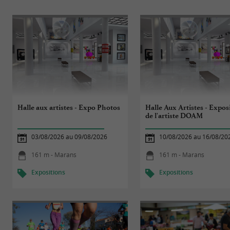
Halle aux artistes - Expo Photos
Halle Aux Artistes - Expos
de l'artiste DOAM
03/08/2026 au 09/08/2026
10/08/2026 au 16/08/20
161 m - Marans
161 m - Marans
Expositions
Expositions