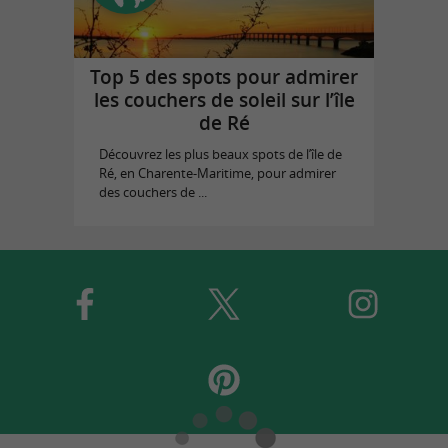
Top 5 des spots pour admirer
les couchers de soleil sur l’île
de Ré
Découvrez les plus beaux spots de l’île de
Ré, en Charente-Maritime, pour admirer
des couchers de ...