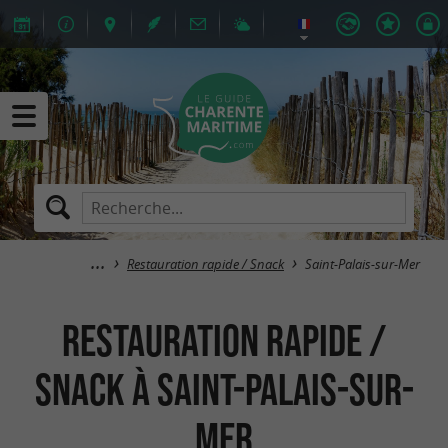
Restauration rapide / Snack
Saint-Palais-sur-Mer
Restauration rapide /
Snack à Saint-Palais-sur-
Mer