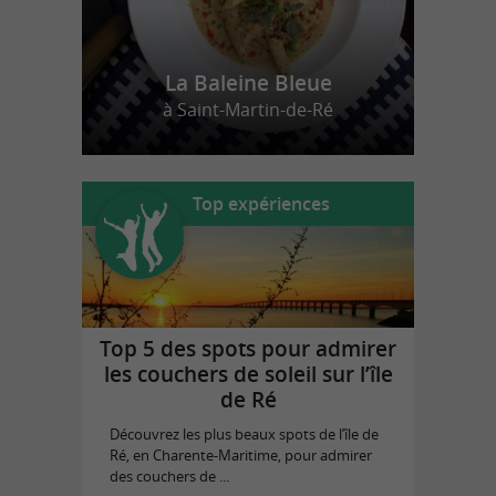
La Baleine Bleue
à Saint-Martin-de-Ré
Top expériences
Top 5 des spots pour admirer
les couchers de soleil sur l’île
de Ré
Découvrez les plus beaux spots de l’île de
Ré, en Charente-Maritime, pour admirer
des couchers de ...