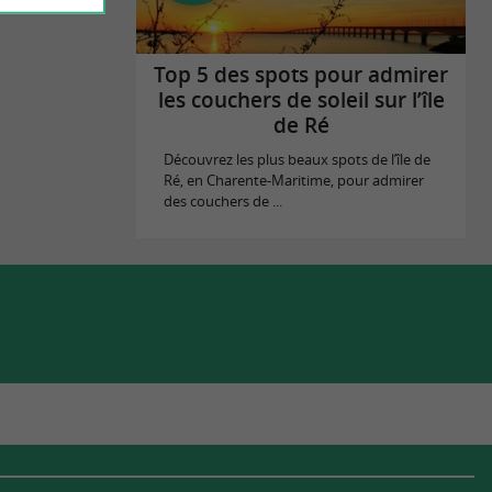
Top 5 des spots pour admirer
les couchers de soleil sur l’île
de Ré
Découvrez les plus beaux spots de l’île de
Ré, en Charente-Maritime, pour admirer
des couchers de ...