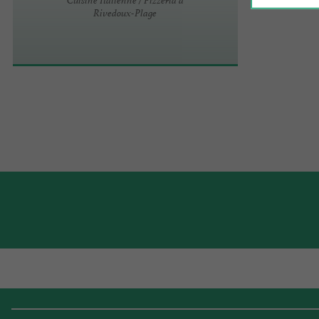
Rivedoux-Plage