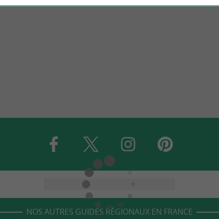
NOS AUTRES GUIDES RÉGIONAUX EN FRANCE