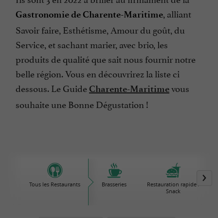
, alliant
Gastronomie de Charente-Maritime
Savoir faire, Esthétisme, Amour du goût, du
Service, et sachant marier, avec brio, les
produits de qualité que sait nous fournir notre
belle région. Vous en découvrirez la liste ci
dessous. Le Guide
vous
Charente-Maritime
souhaite une Bonne Dégustation !
Tous les Restaurants
Brasseries
Restauration rapide /
Snack