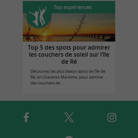
Top expériences
Top 5 des spots pour admirer
les couchers de soleil sur l’île
de Ré
Découvrez les plus beaux spots de l’île de
Ré, en Charente-Maritime, pour admirer
des couchers de ...