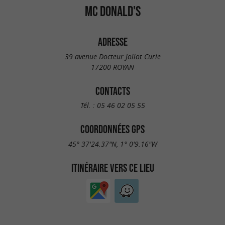
MC DONALD'S
ADRESSE
39 avenue Docteur Joliot Curie
17200 ROYAN
CONTACTS
Tél. :
05 46 02 05 55
COORDONNÉES GPS
45° 37'24.37"N, 1° 0'9.16"W
ITINÉRAIRE VERS CE LIEU