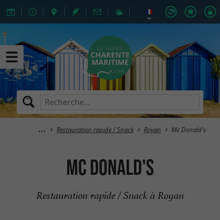
Restauration rapide / Snack
Royan
Mc Donald's
Mc Donald's
Restauration rapide / Snack à Royan