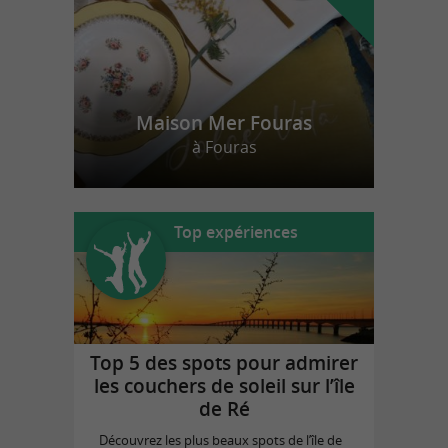
Maison Mer Fouras
à Fouras
Top expériences
Top 5 des spots pour admirer
les couchers de soleil sur l’île
de Ré
Découvrez les plus beaux spots de l’île de