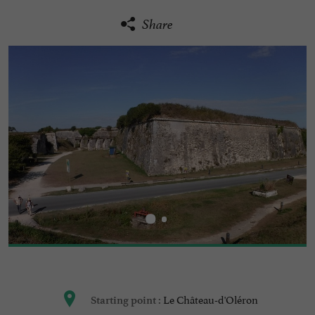
Share
Le Château-d'Oléron
Starting point :