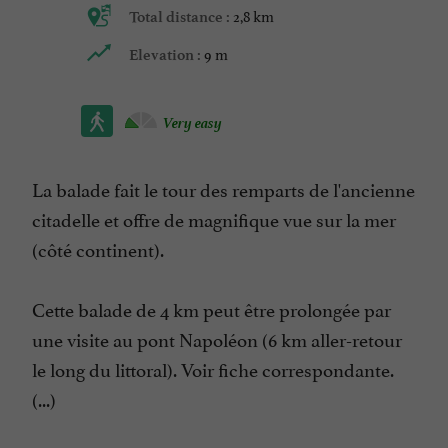
2,8 km
Total distance :
9 m
Elevation :
Very easy
La balade fait le tour des remparts de l'ancienne
citadelle et offre de magnifique vue sur la mer
(côté continent).
Cette balade de 4 km peut être prolongée par
une visite au pont Napoléon (6 km aller-retour
le long du littoral). Voir fiche correspondante.
(...)