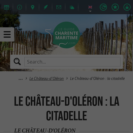
Le Château-d'Oléron
Le Château-d'Oléron : la citadelle
Le Château-d'Oléron : la
citadelle
LE CHÂTEAU-D'OLÉRON