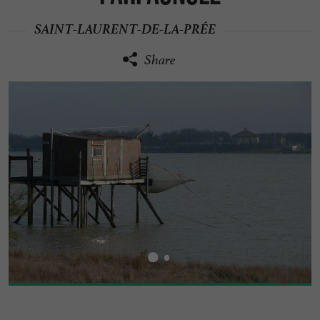
SAINT-LAURENT-DE-LA-PRÉE
Share