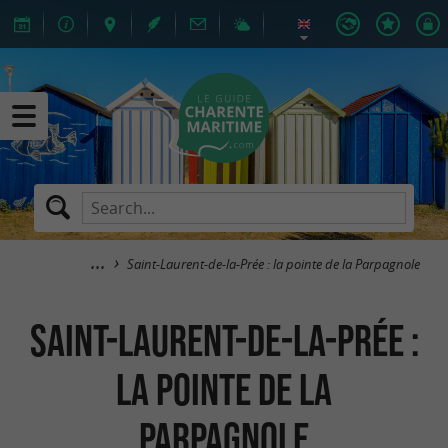
Saint-Laurent-de-la-Prée : la pointe de la Parpagnole
Saint-Laurent-de-la-Prée :
la pointe de la
Parpagnole