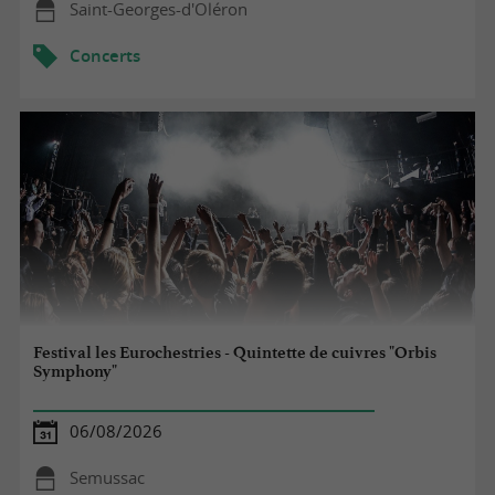
Saint-Georges-d'Oléron
Concerts
Festival les Eurochestries - Quintette de cuivres "Orbis
Symphony"
06/08/2026
Semussac