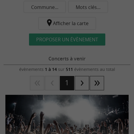
Commune...
Mots clés...
Afficher la carte
PROPOSER UN ÉVÈNEMENT
Concerts à venir
évènements
1 à 14
sur
511
évènements au total
1