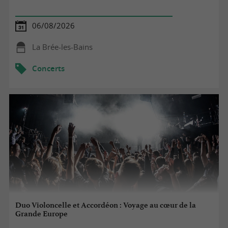
06/08/2026
La Brée-les-Bains
Concerts
Duo Violoncelle et Accordéon : Voyage au cœur de la
Grande Europe