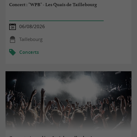
Concert : "WPB" - Les Quais de Taillebourg
06/08/2026
Taillebourg
Concerts