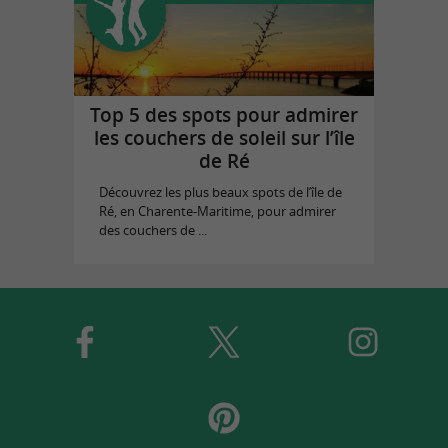
Top 5 des spots pour admirer
les couchers de soleil sur l’île
de Ré
Découvrez les plus beaux spots de l’île de
Ré, en Charente-Maritime, pour admirer
des couchers de ...