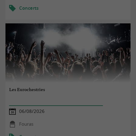
Concerts
Les Eurochestries
06/08/2026
Fouras