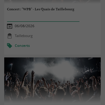
Concert : "WPB" - Les Quais de Taillebourg
06/08/2026
Taillebourg
Concerts