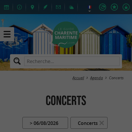
Accueil
Agenda
Concerts
Concerts
> 06/08/2026
Concerts