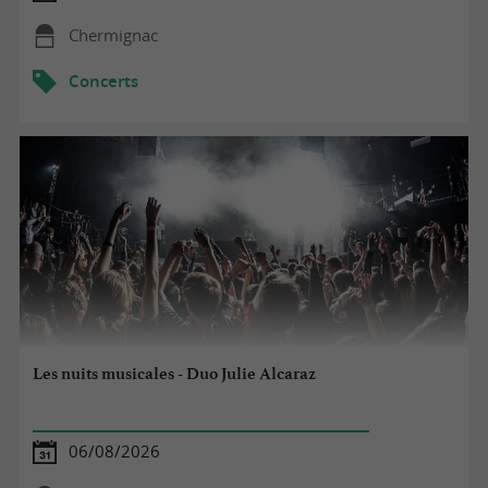
Chermignac
Concerts
Les nuits musicales - Duo Julie Alcaraz
06/08/2026