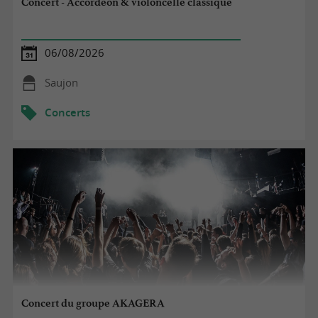
Concert - Accordéon & violoncelle classique
06/08/2026
Saujon
Concerts
Concert du groupe AKAGERA