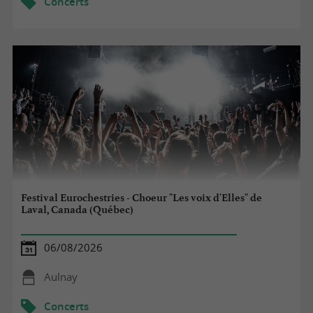
Concerts
Festival Eurochestries - Choeur "Les voix d'Elles" de
Laval, Canada (Québec)
06/08/2026
Aulnay
Concerts