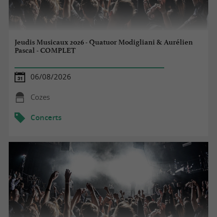
Jeudis Musicaux 2026 - Quatuor Modigliani & Aurélien
Pascal - COMPLET
06/08/2026
Cozes
Concerts