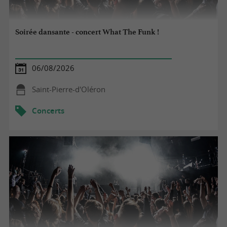
Soirée dansante - concert What The Funk !
06/08/2026
Saint-Pierre-d'Oléron
Concerts