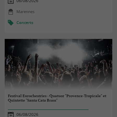
06/08/2026
Marennes
Concerts
Festival Eurochestries - Quatuor "Provence-Tropicale" et
Quintette "Santa Cata Brass"
06/08/2026