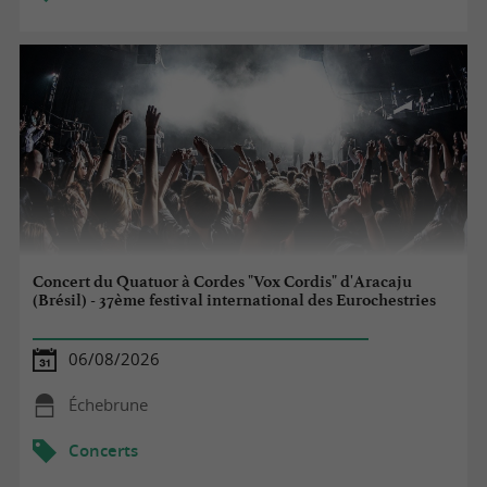
Concert du Quatuor à Cordes "Vox Cordis" d'Aracaju
(Brésil) - 37ème festival international des Eurochestries
06/08/2026
Échebrune
Concerts