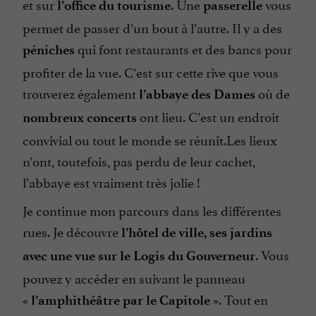
et sur
. Une
vous
l’office du tourisme
passerelle
permet de passer d’un bout à l’autre. Il y a des
qui font restaurants et des bancs pour
péniches
profiter de la vue. C’est sur cette rive que vous
trouverez également
où de
l’abbaye des Dames
ont lieu. C’est un endroit
nombreux concerts
convivial ou tout le monde se réunit.Les lieux
n’ont, toutefois, pas perdu de leur cachet,
l’abbaye est vraiment très jolie !
Je continue mon parcours dans les différentes
rues. Je découvre
l’hôtel de ville, ses jardins
. Vous
avec une vue sur le Logis du Gouverneur
pouvez y accéder en suivant le panneau
«
». Tout en
l’amphithéâtre par le Capitole