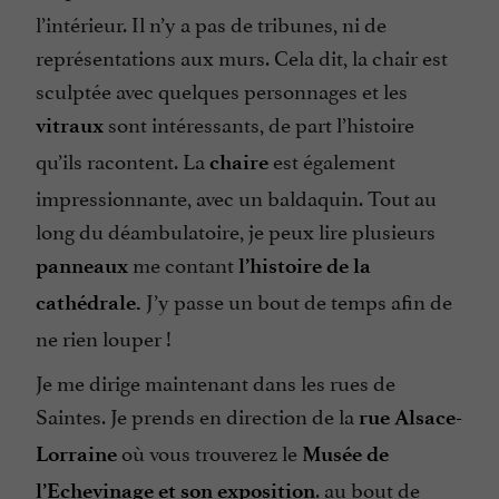
l’intérieur. Il n’y a pas de tribunes, ni de
représentations aux murs. Cela dit, la chair est
sculptée avec quelques personnages et les
sont intéressants, de part l’histoire
vitraux
qu’ils racontent. La
est également
chaire
impressionnante, avec un baldaquin. Tout au
long du déambulatoire, je peux lire plusieurs
me contant
panneaux
l’histoire de la
J’y passe un bout de temps afin de
cathédrale.
ne rien louper !
Je me dirige maintenant dans les rues de
Saintes. Je prends en direction de la
rue Alsace-
où vous trouverez le
Lorraine
Musée de
. au bout de
l’Echevinage et son exposition