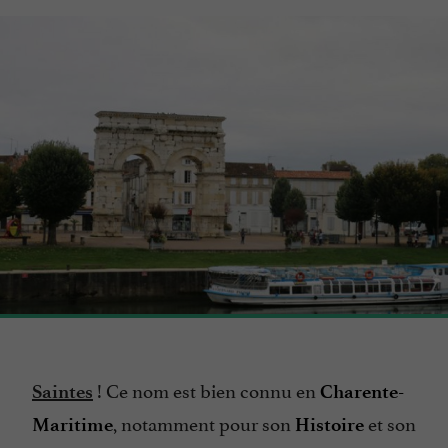
! Ce nom est bien connu en
Saintes
Charente-
, notamment pour son
et son
Maritime
Histoire