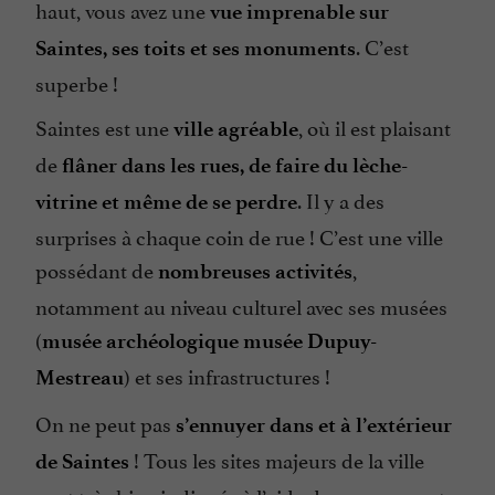
haut, vous avez une
vue imprenable sur
. C’est
Saintes, ses toits et ses monuments
superbe !
Saintes est une
, où il est plaisant
ville agréable
de
flâner dans les rues, de faire du lèche-
. Il y a des
vitrine et même de se perdre
surprises à chaque coin de rue ! C’est une ville
possédant de
,
nombreuses activités
notamment au niveau culturel avec ses musées
(
musée archéologique musée Dupuy-
) et ses infrastructures !
Mestreau
On ne peut pas
s’ennuyer dans et à l’extérieur
! Tous les sites majeurs de la ville
de Saintes