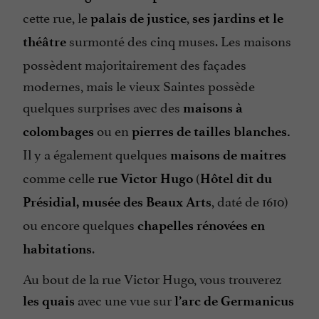
cette rue, le
,
palais de justice
ses jardins et le
surmonté des cinq muses. Les maisons
théâtre
possèdent majoritairement des façades
modernes, mais le vieux Saintes possède
quelques surprises avec des
maisons à
ou en
colombages
pierres de tailles blanches.
Il y a également quelques
maisons de maitres
comme celle
(
rue Victor Hugo
Hôtel dit du
, daté de 1610)
Présidial, musée des Beaux Arts
ou encore quelques
chapelles rénovées en
.
habitations
Au bout de la rue Victor Hugo, vous trouverez
avec une vue sur
les quais
l’arc de Germanicus