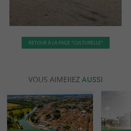
RETOUR À LA PAGE "CULTURELLE"
VOUS AIMEREZ
AUSSI