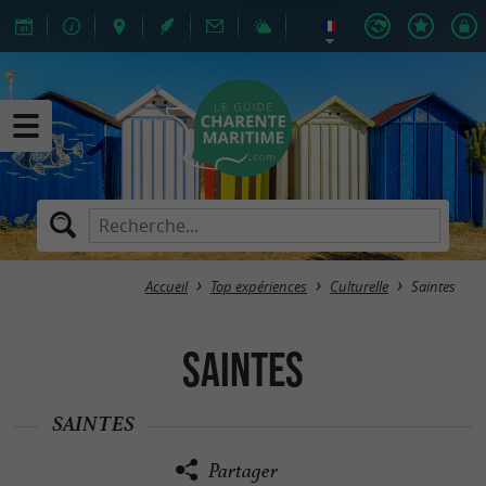
Accueil
Top expériences
Culturelle
Saintes
Saintes
SAINTES
Partager