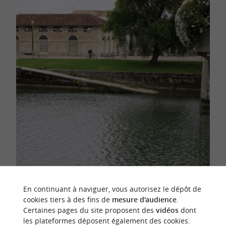
En continuant à naviguer, vous autorisez le dépôt de
cookies tiers à des fins de
mesure d'audience
.
Certaines pages du site proposent des
vidéos
dont
les plateformes déposent également des cookies.