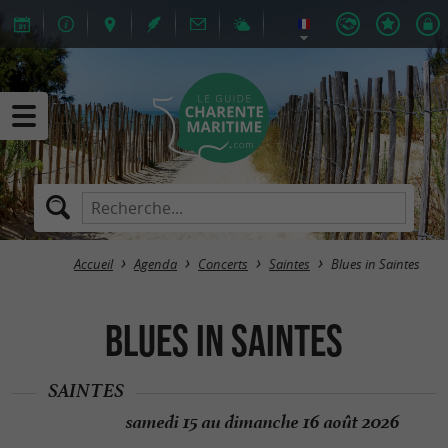
Accueil
Agenda
Concerts
Saintes
Blues in Saintes
Blues in Saintes
SAINTES
samedi 15 au dimanche 16 août 2026