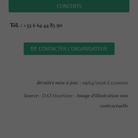
CONCERTS
+33 6 64 44 85 90
Tél. :
CONTACTER L'ORGANISATEUR
dernière mise à jour :
09/04/2026 à 12:00:00
Source :
Image d'illustration non
DATAtourisme -
contractuelle