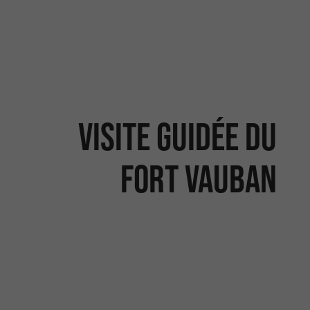
Visite guidée du
fort Vauban