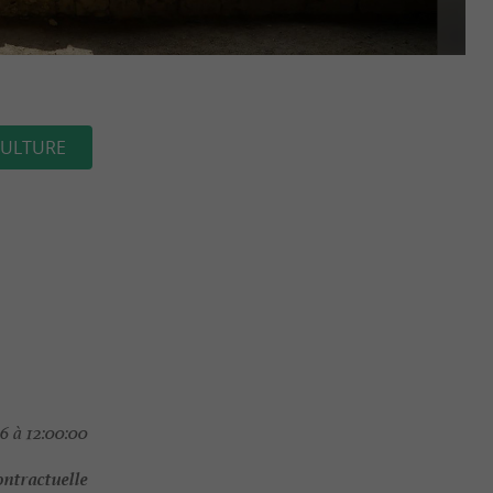
ULTURE
6 à 12:00:00
ontractuelle