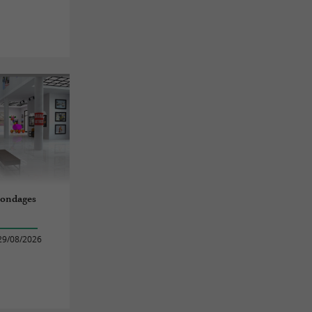
bondages
29/08/2026