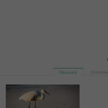
Découvrir
S'informe