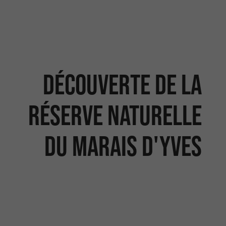
Découverte de la
réserve naturelle
du Marais d'Yves