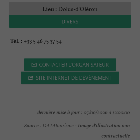
Dolus-d'Oléron
Lieu :
DIVERS
+33 5 46 75 37 54
Tél. :
CONTACTER L'ORGANISATEUR
SITE INTERNET DE L'ÉVÈNEMENT
dernière mise à jour :
05/06/2026 à 12:00:00
Source :
Image d'illustration non
DATAtourisme -
contractuelle