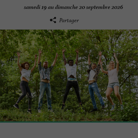
samedi 19 au dimanche 20 septembre 2026
Partager