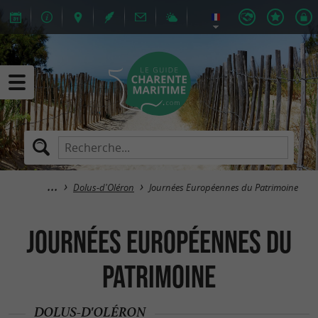
Dolus-d'Oléron
Journées Européennes du Patrimoine
Journées Européennes du
Patrimoine
DOLUS-D'OLÉRON