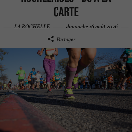
carte
LA ROCHELLE
dimanche 16 août 2026
Partager