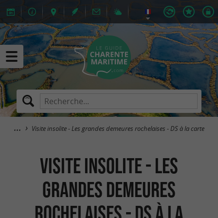
Visite insolite - Les grandes demeures rochelaises - DS à la carte
Visite insolite - Les
grandes demeures
rochelaises - DS à la