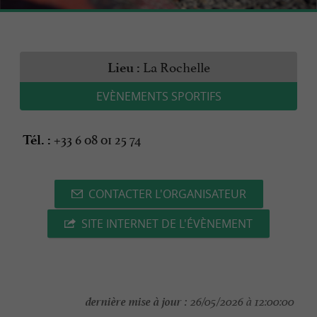
La Rochelle
Lieu :
EVÈNEMENTS SPORTIFS
+33 6 08 01 25 74
Tél. :
CONTACTER L'ORGANISATEUR
SITE INTERNET DE L'ÉVÈNEMENT
dernière mise à jour :
26/05/2026 à 12:00:00