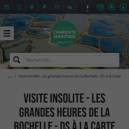
Visite insolite - Les grandes heures de La Rochelle - DS à la Carte
Visite insolite - Les
grandes heures de La
Rochelle - DS à la Carte