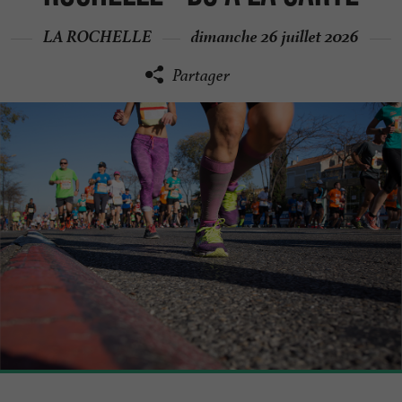
LA ROCHELLE
dimanche 26 juillet 2026
Partager