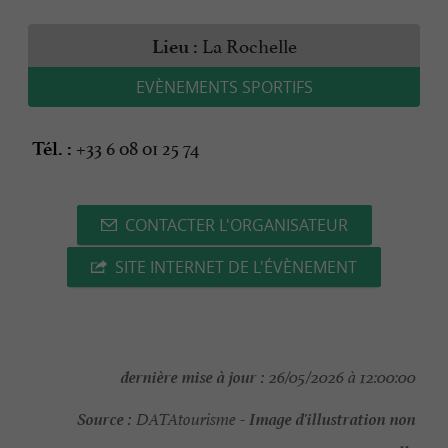
La Rochelle
Lieu :
EVÈNEMENTS SPORTIFS
+33 6 08 01 25 74
Tél. :
CONTACTER L'ORGANISATEUR
SITE INTERNET DE L'ÉVÈNEMENT
dernière mise à jour :
26/05/2026 à 12:00:00
Source :
Image d'illustration non
DATAtourisme -