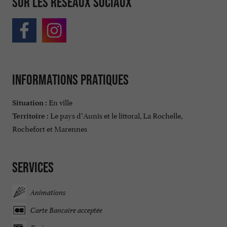
Sur les réseaux sociaux
Informations pratiques
En ville
Situation :
Le pays d’Aunis et le littoral, La Rochelle,
Territoire :
Rochefort et Marennes
Services
Animations
Carte Bancaire acceptée