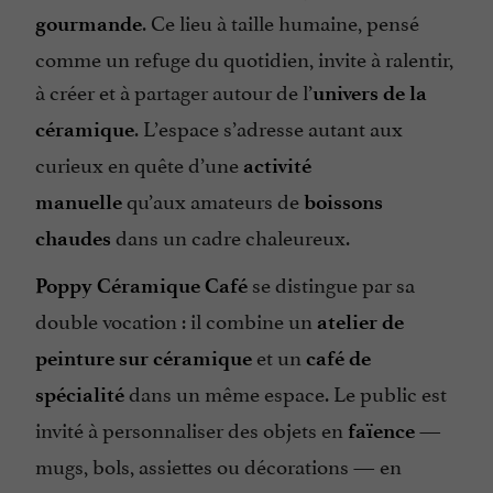
. Ce lieu à taille humaine, pensé
gourmande
comme un refuge du quotidien, invite à ralentir,
à créer et à partager autour de l’
univers de la
. L’espace s’adresse autant aux
céramique
curieux en quête d’une
activité
qu’aux amateurs de
manuelle
boissons
dans un cadre chaleureux.
chaudes
se distingue par sa
Poppy Céramique Café
double vocation : il combine un
atelier de
et un
peinture sur céramique
café de
dans un même espace. Le public est
spécialité
invité à personnaliser des objets en
—
faïence
mugs, bols, assiettes ou décorations — en