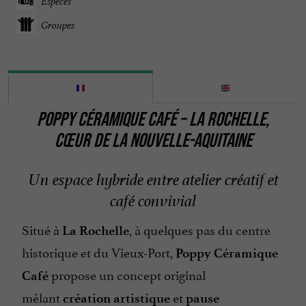
Espèces
Groupes
POPPY CÉRAMIQUE CAFÉ – LA ROCHELLE,
CŒUR DE LA NOUVELLE-AQUITAINE
Un espace hybride entre atelier créatif et
café convivial
Situé à
, à quelques pas du centre
La Rochelle
historique et du Vieux-Port,
Poppy Céramique
propose un concept original
Café
mêlant
et
création artistique
pause