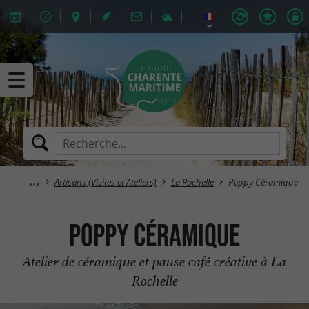
Artisans (Visites et Ateliers)
La Rochelle
Poppy Céramique
Poppy Céramique
Atelier de céramique et pause café créative à La
Rochelle