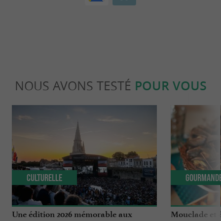
NOUS AVONS TESTÉ
POUR VOUS
Culturelle
Gourmand
Une édition 2026 mémorable aux
Mouclade et é