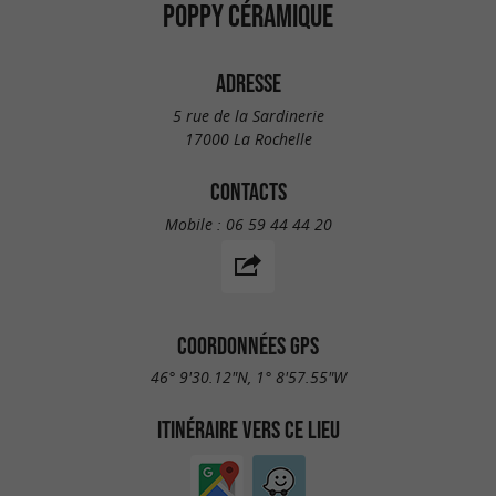
POPPY CÉRAMIQUE
ADRESSE
5 rue de la Sardinerie
17000 La Rochelle
CONTACTS
Mobile :
06 59 44 44 20
COORDONNÉES GPS
46° 9'30.12"N, 1° 8'57.55"W
ITINÉRAIRE VERS CE LIEU