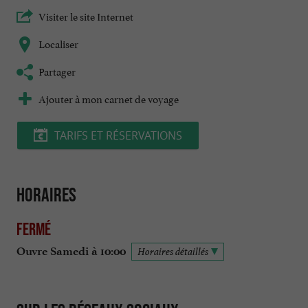
Visiter le site Internet
Localiser
Partager
Ajouter à mon carnet de voyage
TARIFS ET RÉSERVATIONS
Horaires
Fermé
Ouvre Samedi à 10:00
Horaires détaillés