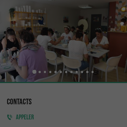
Contacts
APPELER