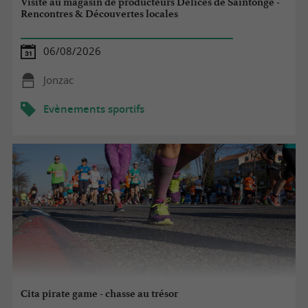
Visite au magasin de producteurs Délices de Saintonge -
Rencontres & Découvertes locales
06/08/2026
Jonzac
Evènements sportifs
Cita pirate game - chasse au trésor