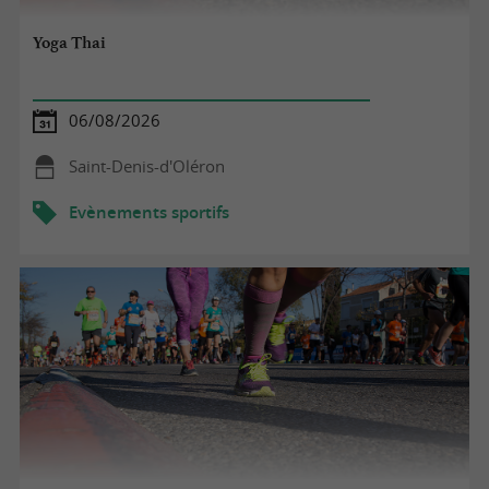
Yoga Thai
06/08/2026
Saint-Denis-d'Oléron
Evènements sportifs