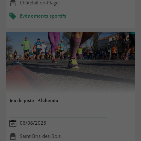
Châtelaillon-Plage
Evènements sportifs
Jeu de piste - Alchemia
06/08/2026
Saint-Bris-des-Bois