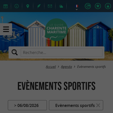
Accueil
Agenda
Evènements sportifs
Evènements sportifs
> 06/08/2026
Evènements sportifs