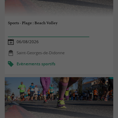
Sports - Plage : Beach Volley
06/08/2026
Saint-Georges-de-Didonne
Evènements sportifs