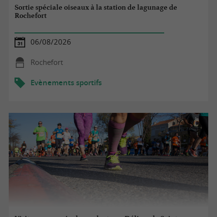
Sortie spéciale oiseaux à la station de lagunage de
Rochefort
06/08/2026
Rochefort
Evènements sportifs