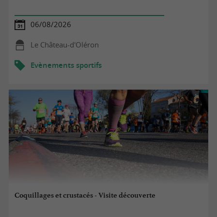
06/08/2026
Le Château-d'Oléron
Evènements sportifs
Coquillages et crustacés - Visite découverte