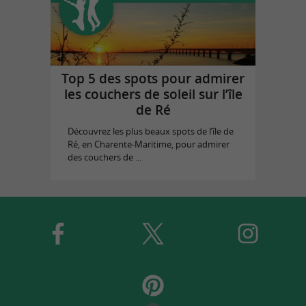
Top 5 des spots pour admirer
les couchers de soleil sur l’île
de Ré
Découvrez les plus beaux spots de l’île de
Ré, en Charente-Maritime, pour admirer
des couchers de ...