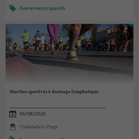
Evènements sportifs
Marches sportives à drainage lymphatique
06/08/2026
Châtelaillon-Plage