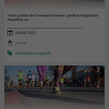
Visite guidée de l'entreprise Gestor : parfum original de
Napoléon 1er
06/08/2026
Fouras
Evènements sportifs