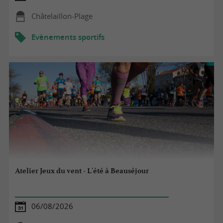
Châtelaillon-Plage
Evènements sportifs
Atelier Jeux du vent - L'été à Beauséjour
06/08/2026