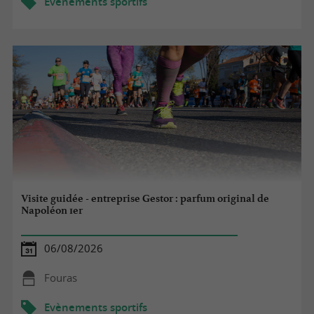
Evènements sportifs
Visite guidée - entreprise Gestor : parfum original de
Napoléon 1er
06/08/2026
Fouras
Evènements sportifs