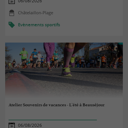
06/08/2026
Châtelaillon-Plage
Evènements sportifs
Atelier Souvenirs de vacances - L'été à Beauséjour
06/08/2026