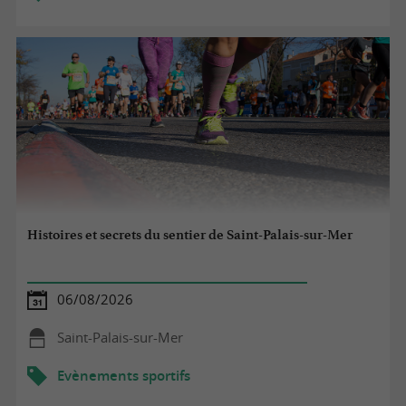
Histoires et secrets du sentier de Saint-Palais-sur-Mer
06/08/2026
Saint-Palais-sur-Mer
Evènements sportifs