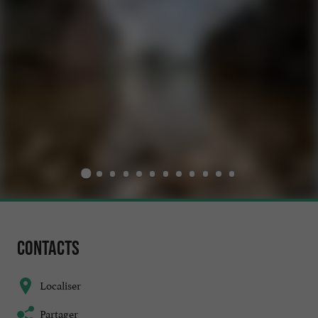
Contacts
Localiser
Partager