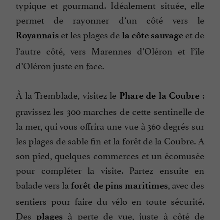
typique et gourmand. Idéalement située, elle
permet de rayonner d’un côté vers le
et les plages de
et de
Royannais
la côte sauvage
l’autre côté, vers Marennes d’Oléron et l’île
d’Oléron juste en face.
À la Tremblade, visitez le
:
Phare de la Coubre
gravissez les 300 marches de cette sentinelle de
la mer, qui vous offrira une vue à 360 degrés sur
les plages de sable fin et la forêt de la Coubre. A
son pied, quelques commerces et un écomusée
pour compléter la visite. Partez ensuite en
balade vers la
, avec des
forêt de pins maritimes
sentiers pour faire du vélo en toute sécurité.
Des
à perte de vue, juste à côté de
plages