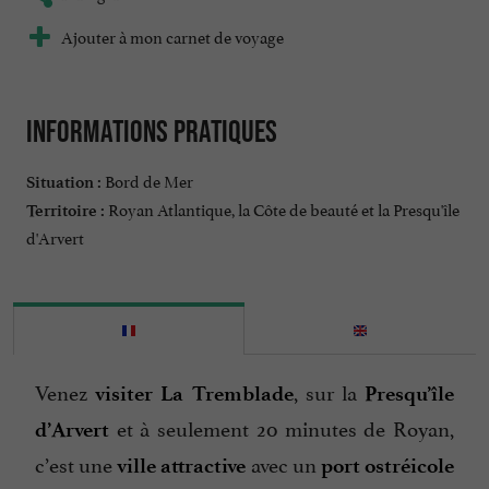
Ajouter à mon carnet de voyage
Informations pratiques
Bord de Mer
Situation :
Royan Atlantique, la Côte de beauté et la Presqu'île
Territoire :
d'Arvert
Venez
, sur la
visiter La Tremblade
Presqu’île
et à seulement 20 minutes de Royan,
d’Arvert
c’est une
avec un
ville attractive
port ostréicole