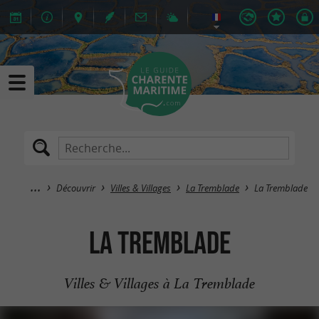
Découvrir
Villes & Villages
La Tremblade
La Tremblade
La Tremblade
Villes & Villages à La Tremblade