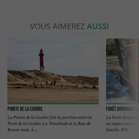
VOUS AIMEREZ
AUSSI
Pointe de la Coubre
Forêt domaniale d
La Pointe de la Coubre fait la jonction entre la
La Forêt domanial
Forêt de la Coubre-La Tremblade et la Baie de
un espace naturel 
Bonne Anse. À ...
famille. Elle ...