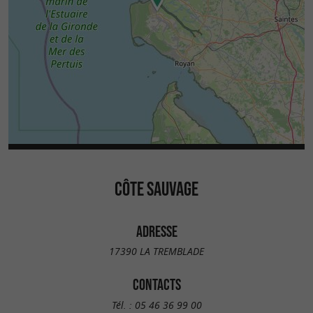
CÔTE SAUVAGE
ADRESSE
17390 LA TREMBLADE
CONTACTS
Tél. :
05 46 36 99 00