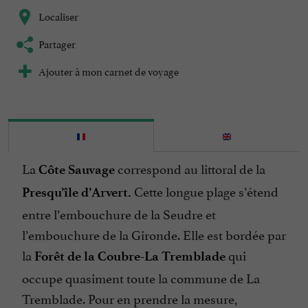
Localiser
Partager
Ajouter à mon carnet de voyage
La
correspond au littoral de la
Côte Sauvage
Cette longue plage s’étend
Presqu’île d’Arvert.
entre l’embouchure de la Seudre et
l’embouchure de la Gironde. Elle est bordée par
la
qui
Forêt de la Coubre-La Tremblade
occupe quasiment toute la commune de La
Tremblade. Pour en prendre la mesure,