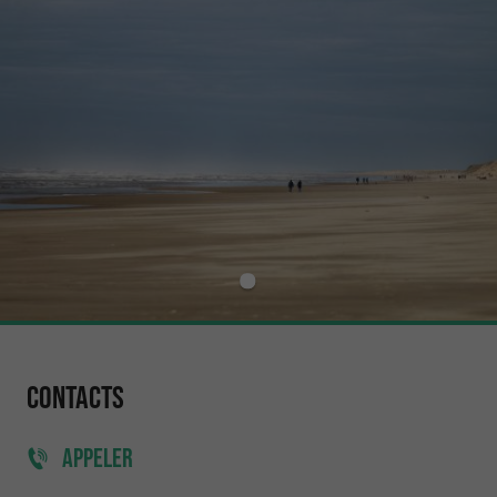
Contacts
APPELER