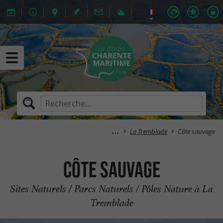
La Tremblade
Côte sauvage
Côte sauvage
Sites Naturels / Parcs Naturels / Pôles Nature à La
Tremblade