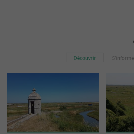
Découvrir
S'informe