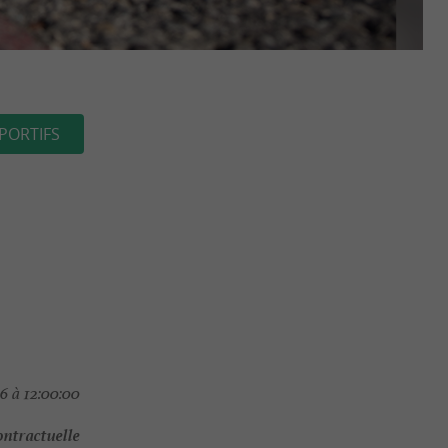
PORTIFS
6 à 12:00:00
ontractuelle