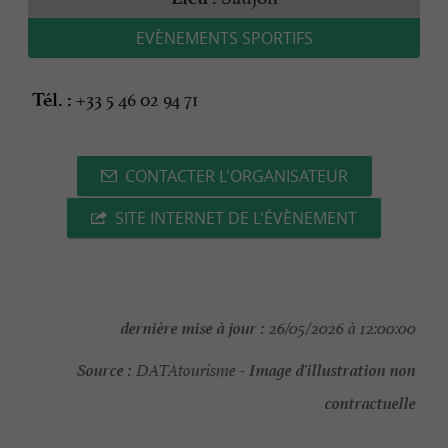
EVÈNEMENTS SPORTIFS
+33 5 46 02 94 71
Tél. :
CONTACTER L'ORGANISATEUR
SITE INTERNET DE L'ÉVÈNEMENT
dernière mise à jour :
26/05/2026 à 12:00:00
Source :
Image d'illustration non
DATAtourisme -
contractuelle