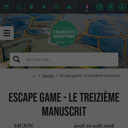
Saujon
Escape game - Le treizième manuscrit
Escape game - Le treizième
manuscrit
SAUJON
jeudi 20 août 2026